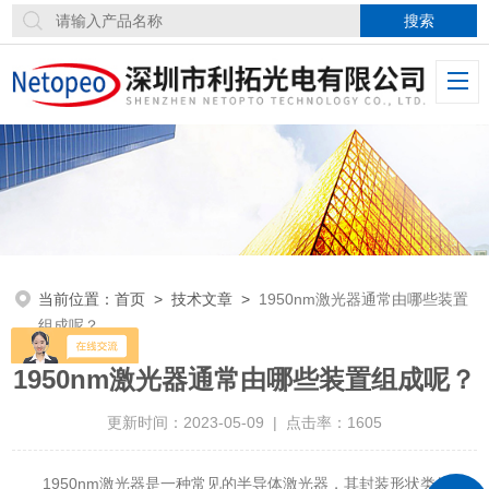
当前位置：
首页
>
技术文章
>
1950nm激光器通常由哪些装置
组成呢？
1950nm激光器通常由哪些装置组成呢？
更新时间：2023-05-09 | 点击率：1605
1950nm激光器是一种常见的半导体激光器，其封装形状类似于