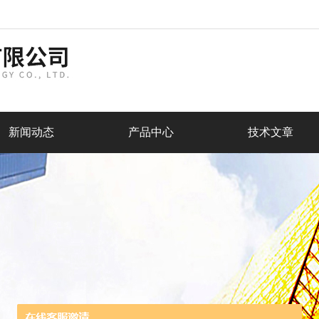
新闻动态
产品中心
技术文章