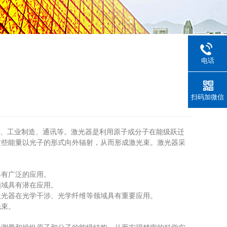
电话
扫码加微信
疗、工业制造、通讯等。激光器是利用原子或分子在能级跃迁
这些能量以光子的形式向外辐射，从而形成激光束。激光器采
有广泛的应用。
域具有潜在应用。
光器在光学干涉、光学纤维等领域具有重要应用。
光束。