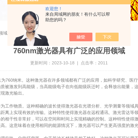
欢迎您！
来自局域网的朋友！有什么可以帮
助您的吗？
领域
760nm激光器具有广泛的应用领域
更新时间：2023-10-18 | 点击率：2011
为760纳米。这种激光器在许多领域都有广泛的应用，如科学研究、医
物质被激发到高能级，当高能级电子在向低能级跃迁时，会释放出能量，
实现激光输出。
工作物质。这种精确的波长使得激光器在光谱分析、光学测量等领域具
离上实现有效的传输。这种特性使得激光器在远程通讯、激光雷达等领
相干性非常好，可以在空间和时间上实现精确的控制。这种特性使得激
高。这意味着在使用相同的能源情况下，激光器可以产生更高强度的激