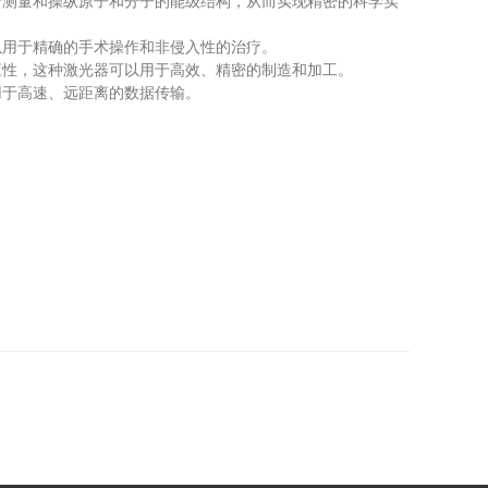
测量和操纵原子和分子的能级结构，从而实现精密的科学实
用于精确的手术操作和非侵入性的治疗。
性，这种激光器可以用于高效、精密的制造和加工。
于高速、远距离的数据传输。