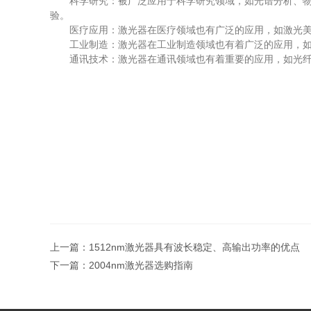
科学研究：被广泛应用于科学研究领域，如光谱分析、物理
验。
医疗应用：激光器在医疗领域也有广泛的应用，如激光美容
工业制造：激光器在工业制造领域也有着广泛的应用，如激
通讯技术：激光器在通讯领域也有着重要的应用，如光纤通
上一篇：
1512nm激光器具有波长稳定、高输出功率的优点
下一篇：
2004nm激光器选购指南