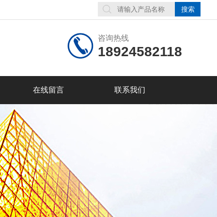
咨询热线
18924582118
在线留言
联系我们