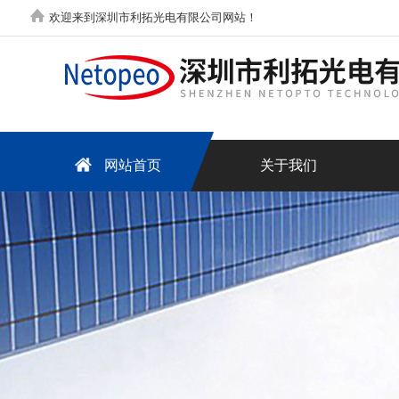
欢迎来到深圳市利拓光电有限公司网站！
网站首页
关于我们