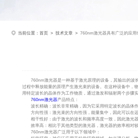
当前位置：
首页
>
技术文章
>
760nm激光器具有广泛的应用
760nm激光器是一种基于激光原理的设备，其输出的波长
过程中释放能量的原理产生激光束的设备。在这种设备中，
用特定波长的晶体作为工作物质，通过激发和辐射两个步骤
760nm激光器
产品特点：
波长精确：波长非常精确，因为它采用特定波长的晶体作为
方向性强：激光束的方向性强，能量集中，因此可以在远距
相干性好：由于激光的波长和频率高度一致，因此激光器的
效率高：相比于其他类型的激光器，激光器的效率相对较
760nm激光器广泛用于以下领域中：