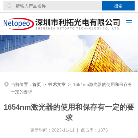
当前位置：
首页
>
技术文章
>
1654nm激光器的使用和保存有
一定的要求
1654nm激光器的使用和保存有一定的要
求
更新时间：2023-11-11 | 点击率：1876