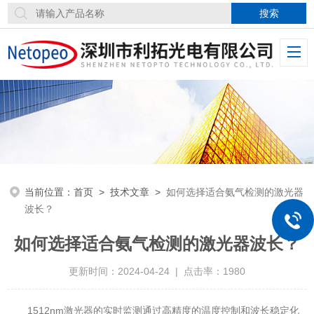
当前位置：
首页
>
技术文章
>
如何选择适合氨气检测的激光器
波长？
如何选择适合氨气检测的激光器波长？
更新时间：2024-04-24 | 点击率：1980
1512nm激光器的实时监测通过高精度的温度控制和波长稳定化