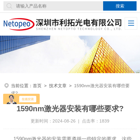
当前位置：
首页
>
技术文章
>
1590nm激光器安装有哪些要
求?
1590nm激光器安装有哪些要求?
更新时间：2024-08-26 | 点击率：1839
1590nm激光器的安装需要遵循一些特定的要求，这些