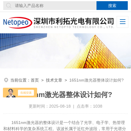
当前位置：
首页
>
技术文章
>
1651nm激光器整体设计如何?
1651nm激光器整体设计如何?
更新时间：2025-08-18 | 点击率：1038
1651nm激光器的整体设计是一个结合了光学、电子学、热管理
和材料科学的复杂系统工程。该波长属于近红外波段，常用于光谱分