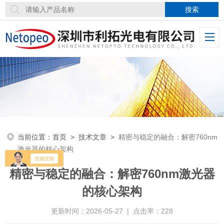
当前位置：
首页
>
技术文章
>
精密与稳定的融合：解密760nm
激光器的核心架构
精密与稳定的融合：解密760nm激光器
的核心架构
更新时间：2026-05-27 | 点击率：228