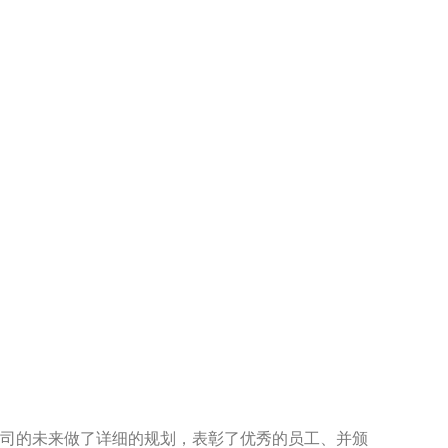
司的未来做了详细的规划，表彰了优秀的员工、并颁