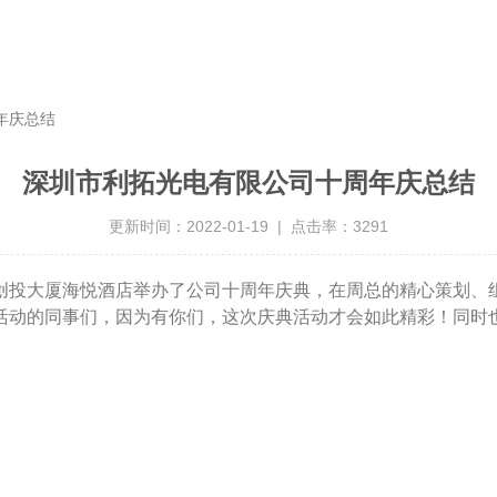
年庆总结
深圳市利拓光电有限公司十周年庆总结
更新时间：2022-01-19 | 点击率：3291
创投大厦海悦酒店举办了公司十周年庆典，在周总的精心策划、
活动的同事们，因为有你们，这次庆典活动才会如此精彩！同时