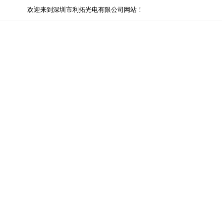
欢迎来到深圳市利拓光电有限公司网站！
网站首页
关于我们