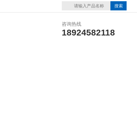
咨询热线
18924582118
在线留言
联系我们