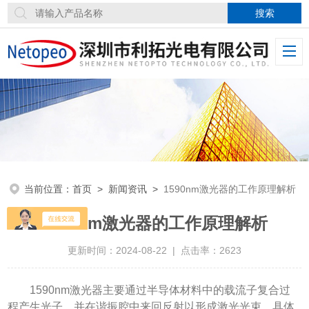
当前位置：
首页
>
新闻资讯
>
1590nm激光器的工作原理解析
1590nm激光器的工作原理解析
更新时间：2024-08-22 | 点击率：2623
1590nm激光器主要通过半导体材料中的载流子复合过
程产生光子，并在谐振腔中来回反射以形成激光光束。具体