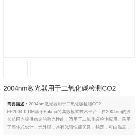
2004nm激光器用于二氧化碳检测CO2
简要描述：
2004nm激光器用于二氧化碳检测CO2
EP2004-0-DM基于Eblana的离散模式技术平台，在2004nm的波
长范围内提供稳定的激光性能，适用于二氧化碳检测应用。采用
了整体式设计，无外腔，具有光谱性能优良、稳定，可由温度或
电流调节中心波长，对机械振动的敏感性低的优点。