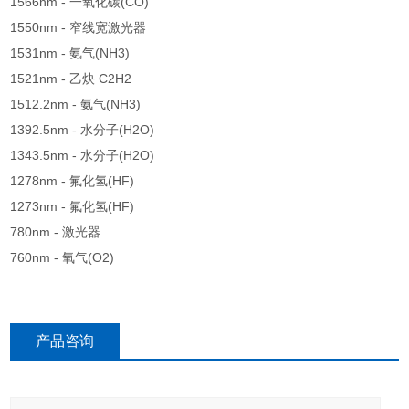
1566nm - 一氧化碳(CO)
1550nm - 窄线宽激光器
1531nm - 氨气(NH3)
1521nm - 乙炔 C2H2
1512.2nm - 氨气(NH3)
1392.5nm - 水分子(H2O)
1343.5nm - 水分子(H2O)
1278nm - 氟化氢(HF)
1273nm - 氟化氢(HF)
780nm - 激光器
760nm - 氧气(O2)
产品咨询