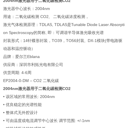
2004nm激光器用于二氧化碳检测CO2
激光器中心波长：2004nm
用途：二氧化碳检测 CO2, 二氧化碳浓度检测，
激光气体检测原理：TDLAS, TDLAS是Tunable Diode Laser Absorpti
on Spectroscopy的简称, 即：可调谐半导体激光吸收光谱
封装形式：14针蝶形封装，TO39，TO56封装, DX-1模块(带电路驱
动器和温控驱动）
品牌：爱尔兰Eblana
供应商：深圳市利拓光电有限公司
供货周期: 4-6周
EP2004-0-DM – CO2 二氧化碳
2004nm激光器用于二氧化碳检测CO2
• 该区域的常用波长: 2004nm
• 优良稳定的光谱性能
• 整体式无外腔设计
• 可由温度或电流调节中心波长 调节范围: +/-1nm