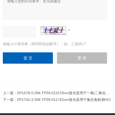
请输入计算结果（填写阿拉伯数字），如：三加四=7
上一篇：
EP1578-0-DM-TP39-011578nm激光器用于一氧/二氧化碳检测CO/CO2
下一篇：
EP1742-2-DM-TP39-011742nm激光器用于氯化氢检测HCl