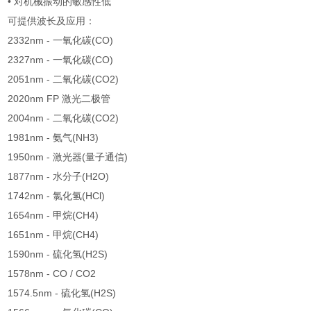
• 对机械振动的敏感性低
可提供波长及应用：
2332nm - 一氧化碳(CO)
2327nm - 一氧化碳(CO)
2051nm - 二氧化碳(CO2)
2020nm FP 激光二极管
2004nm - 二氧化碳(CO2)
1981nm - 氨气(NH3)
1950nm - 激光器(量子通信)
1877nm - 水分子(H2O)
1742nm - 氯化氢(HCl)
1654nm - 甲烷(CH4)
1651nm - 甲烷(CH4)
1590nm - 硫化氢(H2S)
1578nm - CO / CO2
1574.5nm - 硫化氢(H2S)