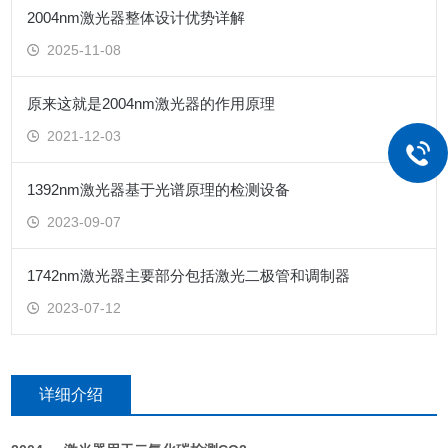
2004nm激光器整体设计优势详解
2025-11-08
原来这就是2004nm激光器的作用原理
2021-12-03
1392nm激光器基于光谱原理的检测设备
2023-09-07
1742nm激光器主要部分包括激光二极管和调制器
2023-07-12
详细介绍