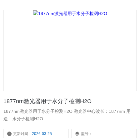
1877nm激光器用于水分子检测H2O
1877nm激光器用于水分子检测H2O 激光器中心波长：1877nm 用
途：水分子检测H2O
更新时间：
2026-03-25
型号：