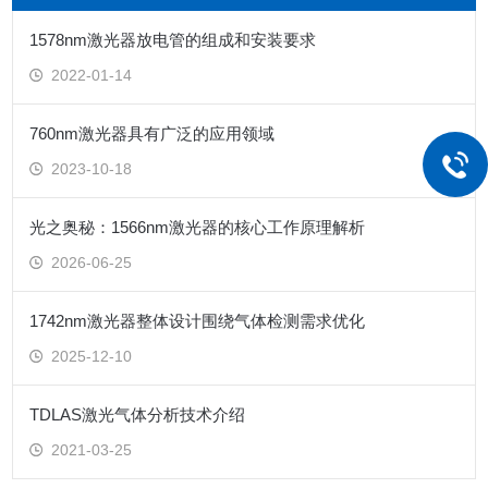
1578nm激光器放电管的组成和安装要求
2022-01-14
760nm激光器具有广泛的应用领域
2023-10-18
光之奥秘：1566nm激光器的核心工作原理解析
2026-06-25
1742nm激光器整体设计围绕气体检测需求优化
2025-12-10
TDLAS激光气体分析技术介绍
2021-03-25