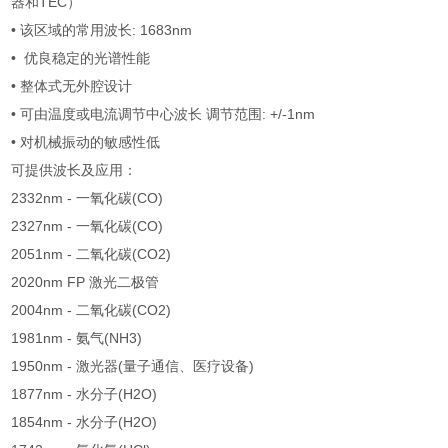
器和TEC）
• 该区域的常用波长: 1683nm
• 优良稳定的光谱性能
• 整体式无外腔设计
• 可由温度或电流调节中心波长 调节范围: +/-1nm
• 对机械振动的敏感性低
可提供波长及应用：
2332nm - 一氧化碳(CO)
2327nm - 一氧化碳(CO)
2051nm - 二氧化碳(CO2)
2020nm FP 激光二极管
2004nm - 二氧化碳(CO2)
1981nm - 氨气(NH3)
1950nm - 激光器(量子通信、医疗设备)
1877nm - 水分子(H2O)
1854nm - 水分子(H2O)