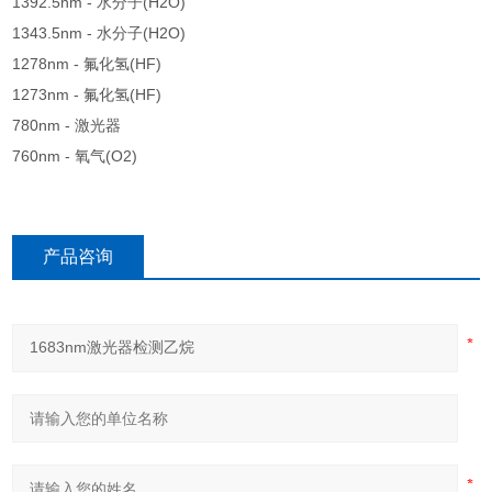
1392.5nm - 水分子(H2O)
1343.5nm - 水分子(H2O)
1278nm - 氟化氢(HF)
1273nm - 氟化氢(HF)
780nm - 激光器
760nm - 氧气(O2)
产品咨询