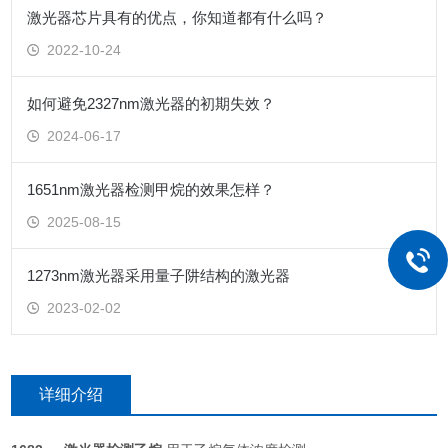
激光器芯片具有的优点，你知道都有什么吗？
2022-10-24
如何避免2327nm激光器的初期失效？
2024-06-17
1651nm激光器检测甲烷的效果怎样？
2025-08-15
1273nm激光器采用量子阱结构的激光器
2023-02-02
详细介绍