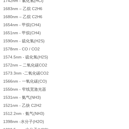
1742nm - 氯化氢(HCl)
1683nm – 乙烷 C2H6
1680nm – 乙烷 C2H6
1654nm - 甲烷(CH4)
1651nm - 甲烷(CH4)
1590nm - 硫化氢(H2S)
1578nm - CO / CO2
1574.5nm - 硫化氢(H2S)
1572nm – 二氧化碳CO2
1573.3nm -二氧化碳CO2
1566nm - 一氧化碳(CO)
1550nm - 窄线宽激光器
1531nm - 氨气(NH3)
1521nm - 乙炔 C2H2
1512.2nm - 氨气(NH3)
1398nm -水分子(H2O)