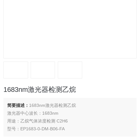
1683nm激光器检测乙烷
简要描述：
1683nm激光器检测乙烷
激光器中心波长：1683nm
用途：乙烷气体浓度检测 C2H6
型号：EP1683-0-DM-B06-FA