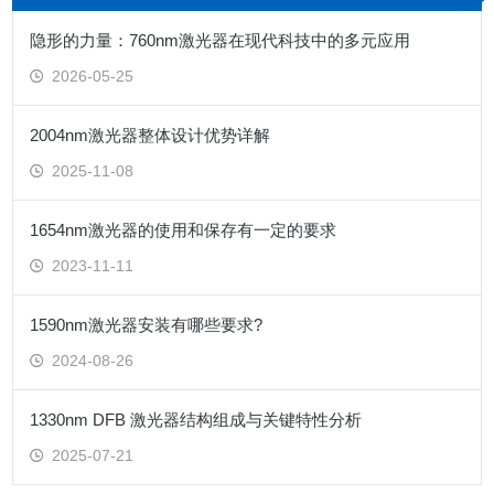
隐形的力量：760nm激光器在现代科技中的多元应用
2026-05-25
2004nm激光器整体设计优势详解
2025-11-08
1654nm激光器的使用和保存有一定的要求
2023-11-11
1590nm激光器安装有哪些要求?
2024-08-26
1330nm DFB 激光器结构组成与关键特性分析
2025-07-21