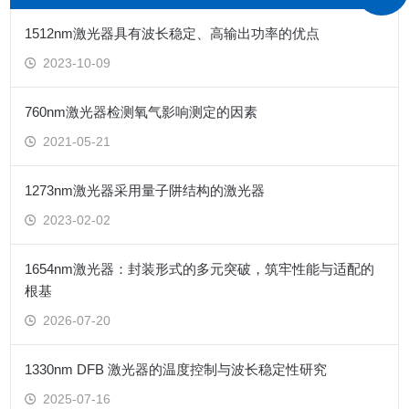
1512nm激光器具有波长稳定、高输出功率的优点
2023-10-09
760nm激光器检测氧气影响测定的因素
2021-05-21
1273nm激光器采用量子阱结构的激光器
2023-02-02
1654nm激光器：封装形式的多元突破，筑牢性能与适配的
根基
2026-07-20
1330nm DFB 激光器的温度控制与波长稳定性研究
2025-07-16