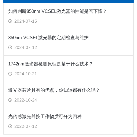
如何判断850nm VCSEL激光器的性能是否下降？
2024-07-15
850nm VCSEL激光器的定期检查与维护
2024-07-12
1742nm激光器检测原理是基于什么技术？
2024-10-21
激光器芯片具有的优点，你知道都有什么吗？
2022-10-24
光传感激光器按工作物质可分为四种
2022-07-12