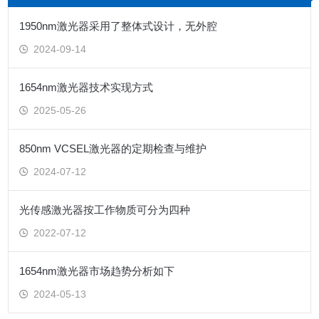
1950nm激光器采用了整体式设计，无外腔
2024-09-14
1654nm激光器技术实现方式
2025-05-26
850nm VCSEL激光器的定期检查与维护
2024-07-12
光传感激光器按工作物质可分为四种
2022-07-12
1654nm激光器市场趋势分析如下
2024-05-13