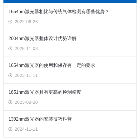
1654nm激光器相比与传统气体检测有哪些优势？
2022-06-26
2004nm激光器整体设计优势详解
2025-11-08
1654nm激光器的使用和保存有一定的要求
2023-11-11
1651nm激光器具有更高的检测精度
2023-09-20
1392nm激光器的安装技巧科普
2024-11-11