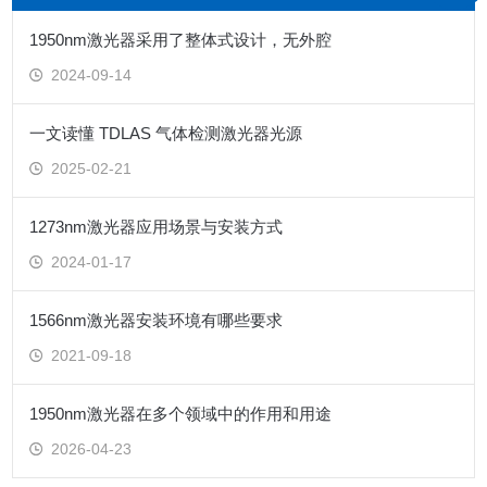
1950nm激光器采用了整体式设计，无外腔
2024-09-14
一文读懂 TDLAS 气体检测激光器光源
2025-02-21
1273nm激光器应用场景与安装方式
2024-01-17
1566nm激光器安装环境有哪些要求
2021-09-18
1950nm激光器在多个领域中的作用和用途
2026-04-23