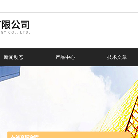
新闻动态
产品中心
技术文章