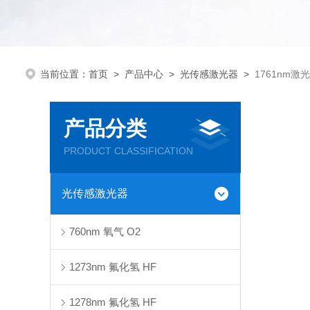
当前位置：
首页
>
产品中心
>
光传感激光器
>
1761nm激
产品分类
PRODUCT CLASSIFICATION
光传感激光器
760nm 氧气 O2
1273nm 氟化氢 HF
1278nm 氟化氢 HF