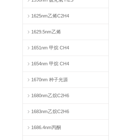
1625nm乙烯C2H4
1629.5nm乙烯
1651nm 甲烷 CH4
1654nm 甲烷 CH4
1670nm 种子光源
1680nm乙烷C2H6
1683nm乙烷C2H6
1686.4nm丙酮