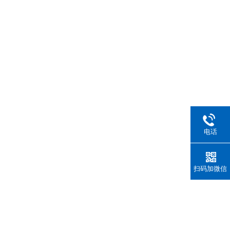
电话
扫码加微信