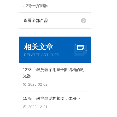
2微米探测器
查看全部产品
相关文章
RELATED ARTICLES
1273nm激光器采用量子阱结构的激
光器
2023-02-02
1578nm激光器结构紧凑，体积小
2022-12-21