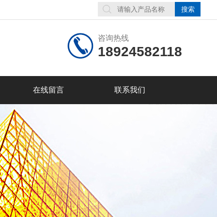
咨询热线
18924582118
在线留言
联系我们