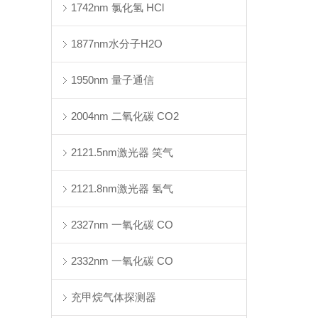
1742nm 氯化氢 HCl
1877nm水分子H2O
1950nm 量子通信
2004nm 二氧化碳 CO2
2121.5nm激光器 笑气
2121.8nm激光器 氢气
2327nm 一氧化碳 CO
2332nm 一氧化碳 CO
充甲烷气体探测器