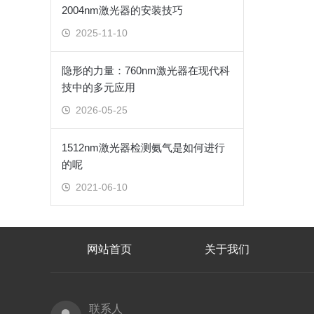
2004nm激光器的安装技巧
2025-11-10
隐形的力量：760nm激光器在现代科
技中的多元应用
2026-05-25
1512nm激光器检测氨气是如何进行
的呢
2021-06-10
网站首页
关于我们
联系人