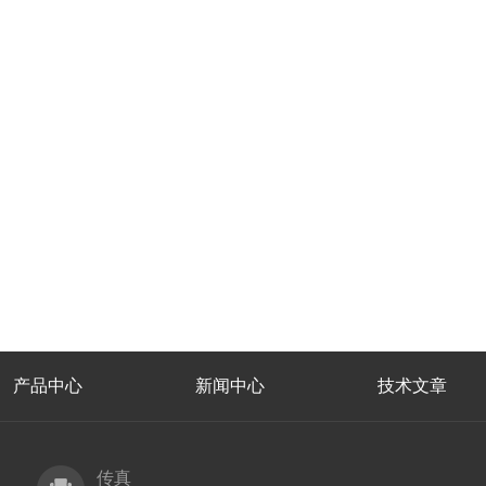
产品中心
新闻中心
技术文章
传真