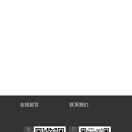
在线留言
联系我们
扫
手