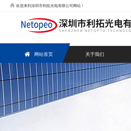
欢迎来到深圳市利拓光电有限公司网站！
网站首页
关于我们