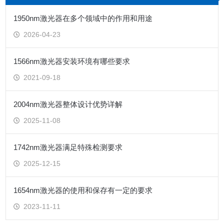
1950nm激光器在多个领域中的作用和用途
2026-04-23
1566nm激光器安装环境有哪些要求
2021-09-18
2004nm激光器整体设计优势详解
2025-11-08
1742nm激光器满足特殊检测要求
2025-12-15
1654nm激光器的使用和保存有一定的要求
2023-11-11