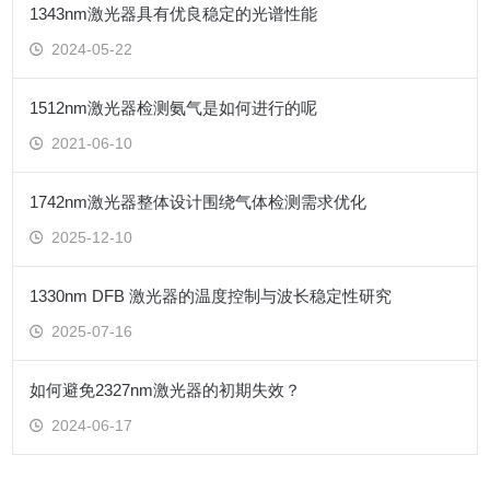
1343nm激光器具有优良稳定的光谱性能
2024-05-22
1512nm激光器检测氨气是如何进行的呢
2021-06-10
1742nm激光器整体设计围绕气体检测需求优化
2025-12-10
1330nm DFB 激光器的温度控制与波长稳定性研究
2025-07-16
如何避免2327nm激光器的初期失效？
2024-06-17