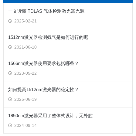
一文读懂 TDLAS 气体检测激光器光源
2025-02-21
1512nm激光器检测氨气是如何进行的呢
2021-06-10
1566nm激光器使用要求包括哪些？
2023-05-22
如何提高1512nm激光器的稳定性？
2025-06-19
1950nm激光器采用了整体式设计，无外腔
2024-09-14